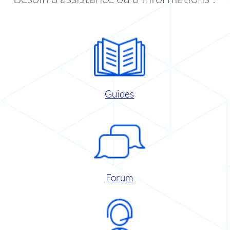
Guides
Forum