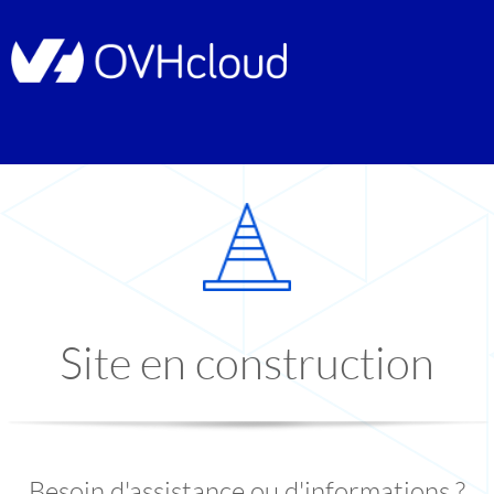
Site en construction
Besoin d'assistance ou d'informations ?